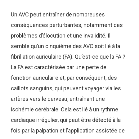
Un AVC peut entraîner de nombreuses
conséquences perturbantes, notamment des
problèmes d’élocution et une invalidité. Il
semble qu’un cinquième des AVC soit lié à la
fibrillation auriculaire (FA). Qu’est-ce que la FA ?
La FA est caractérisée par une perte de
fonction auriculaire et, par conséquent, des
caillots sanguins, qui peuvent voyager via les
artères vers le cerveau, entraînant une
ischémie cérébrale. Cela est lié à un rythme
cardiaque irrégulier, qui peut être détecté à la
fois par la palpation et l’application assistée de