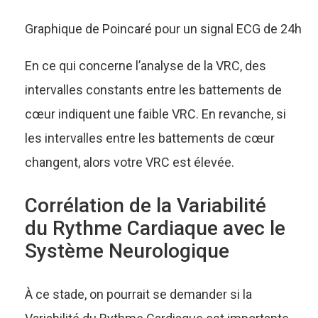
Graphique de Poincaré pour un signal ECG de 24h
En ce qui concerne l’analyse de la VRC, des
intervalles constants entre les battements de
cœur indiquent une faible VRC. En revanche, si
les intervalles entre les battements de cœur
changent, alors votre VRC est élevée.
Corrélation de la Variabilité
du Rythme Cardiaque avec le
Système Neurologique
À ce stade, on pourrait se demander si la