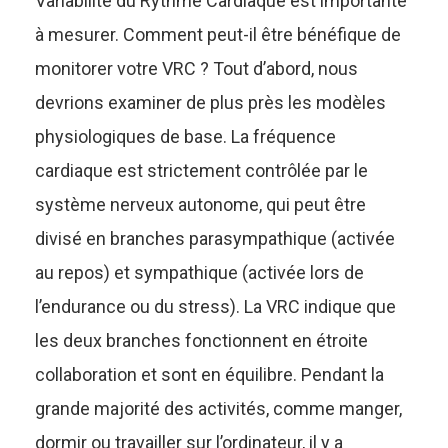
Variabilité du Rythme Cardiaque est importante
à mesurer. Comment peut-il être bénéfique de
monitorer votre VRC ? Tout d’abord, nous
devrions examiner de plus près les modèles
physiologiques de base. La fréquence
cardiaque est strictement contrôlée par le
système nerveux autonome, qui peut être
divisé en branches parasympathique (activée
au repos) et sympathique (activée lors de
l’endurance ou du stress). La VRC indique que
les deux branches fonctionnent en étroite
collaboration et sont en équilibre. Pendant la
grande majorité des activités, comme manger,
dormir ou travailler sur l’ordinateur, il y a