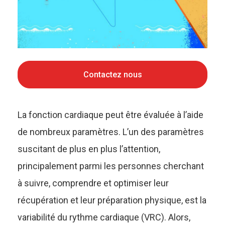
Contactez nous
La fonction cardiaque peut être évaluée à l’aide
de nombreux paramètres. L’un des paramètres
suscitant de plus en plus l’attention,
principalement parmi les personnes cherchant
à suivre, comprendre et optimiser leur
récupération et leur préparation physique, est la
variabilité du rythme cardiaque (VRC). Alors,