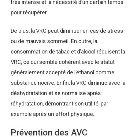
très intense et la nécessité d’un certain temps
pour récupérer.
De plus, la VRC peut diminuer en cas de stress
ou de mauvais sommeil. En outre, la
consommation de tabac et d’alcool réduisent la
VRC, ce qui semble cohérent avec le statut
généralement accepté de l’éthanol comme
substance nocive. Enfin, la VRC diminue avec la
déshydratation et se normalise après
réhydratation, démontrant son utilité, par
exemple après un effort physique.
Prévention des AVC