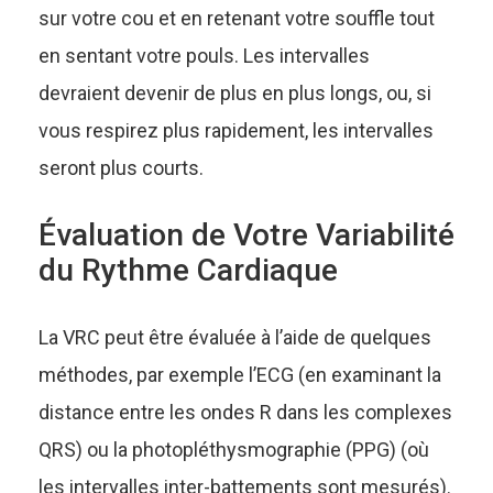
sur votre cou et en retenant votre souffle tout
en sentant votre pouls. Les intervalles
devraient devenir de plus en plus longs, ou, si
vous respirez plus rapidement, les intervalles
seront plus courts.
Évaluation de Votre Variabilité
du Rythme Cardiaque
La VRC peut être évaluée à l’aide de quelques
méthodes, par exemple l’ECG (en examinant la
distance entre les ondes R dans les complexes
QRS) ou la photopléthysmographie (PPG) (où
les intervalles inter-battements sont mesurés).