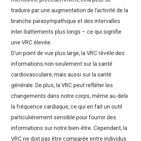
traduire par une augmentation de l’activité de la
branche parasympathique et des intervalles
inter-battements plus longs – ce qui signifie
une VRC élevée.
D’un point de vue plus large, la VRC révèle des
informations non seulement sur la santé
cardiovasculaire, mais aussi sur la santé
générale. De plus, la VRC peut refléter les
changements dans notre corps, même au-dela
la fréquence cardiaque, ce qui en fait un outil
particulièrement sensible pour fournir des
informations sur notre bien-être. Cependant, la
VRC ne doit pas être comparée entre individus