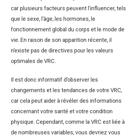
car plusieurs facteurs peuvent l’influencer, tels
que le sexe, l’âge, les hormones, le
fonctionnement global du corps et le mode de
vie. En raison de son apparition récente, il
n’existe pas de directives pour les valeurs
optimales de VRC.
Il est donc informatif d’observer les
changements et les tendances de votre VRC,
car cela peut aider à révéler des informations
concernant votre santé et votre condition
physique. Cependant, comme la VRC est liée à
de nombreuses variables, vous devriez vous