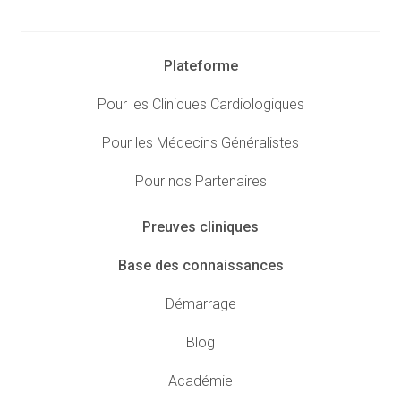
Plateforme
Pour les Cliniques Cardiologiques
Pour les Médecins Généralistes
Pour nos Partenaires
Preuves cliniques
Base des connaissances
Démarrage
Blog
Académie