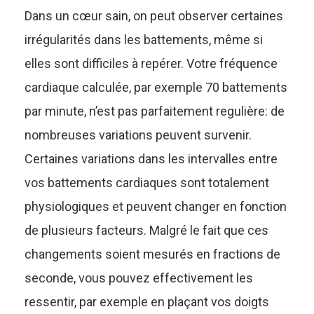
Dans un cœur sain, on peut observer certaines
irrégularités dans les battements, même si
elles sont difficiles à repérer. Votre fréquence
cardiaque calculée, par exemple 70 battements
par minute, n’est pas parfaitement regulière: de
nombreuses variations peuvent survenir.
Certaines variations dans les intervalles entre
vos battements cardiaques sont totalement
physiologiques et peuvent changer en fonction
de plusieurs facteurs. Malgré le fait que ces
changements soient mesurés en fractions de
seconde, vous pouvez effectivement les
ressentir, par exemple en plaçant vos doigts