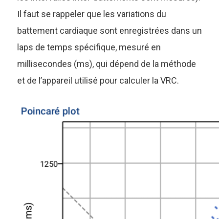
Il faut se rappeler que les variations du
battement cardiaque sont enregistrées dans un
laps de temps spécifique, mesuré en
millisecondes (ms), qui dépend de la méthode
et de l’appareil utilisé pour calculer la VRC.