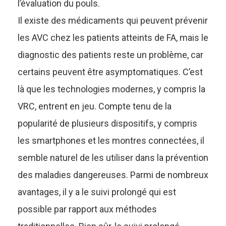
l’évaluation du pouls.
Il existe des médicaments qui peuvent prévenir
les AVC chez les patients atteints de FA, mais le
diagnostic des patients reste un problème, car
certains peuvent être asymptomatiques. C’est
là que les technologies modernes, y compris la
VRC, entrent en jeu. Compte tenu de la
popularité de plusieurs dispositifs, y compris
les smartphones et les montres connectées, il
semble naturel de les utiliser dans la prévention
des maladies dangereuses. Parmi de nombreux
avantages, il y a le
suivi prolongé
qui est
possible par rapport aux méthodes