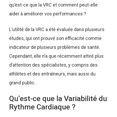
qu’est-ce que la VRC et comment peut-elle
aider à améliorer vos performances ?
L’utilité de la VRC a été évaluée dans plusieurs
études, qui ont prouvé son efficacité comme
indicateur de plusieurs problèmes de santé.
Cependant, elle n’a que récemment attiré plus
d’attention des spécialistes, y compris des
athlètes et des entraîneurs, mais aussi du
grand public.
Qu’est-ce que la Variabilité du
Rythme Cardiaque ?