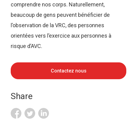
comprendre nos corps. Naturellement,
beaucoup de gens peuvent bénéficier de
l’observation de la VRC, des personnes
orientées vers l’exercice aux personnes à
risque d’AVC.
Contactez nous
Share