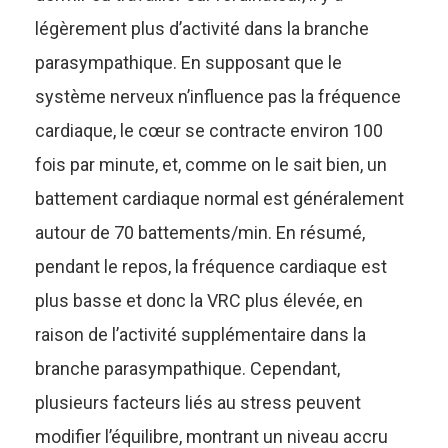
légèrement plus d’activité dans la branche
parasympathique. En supposant que le
système nerveux n’influence pas la fréquence
cardiaque, le cœur se contracte environ 100
fois par minute, et, comme on le sait bien, un
battement cardiaque normal est généralement
autour de 70 battements/min. En résumé,
pendant le repos, la fréquence cardiaque est
plus basse et donc la VRC plus élevée, en
raison de l’activité supplémentaire dans la
branche parasympathique. Cependant,
plusieurs facteurs liés au stress peuvent
modifier l’équilibre, montrant un niveau accru