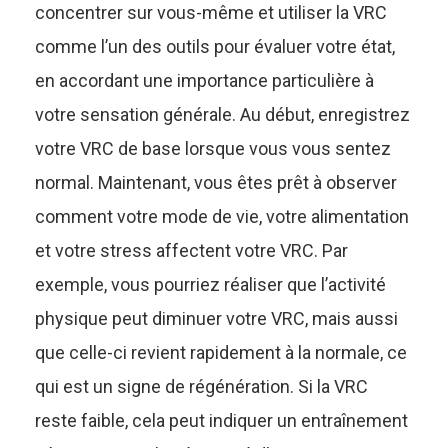
concentrer sur vous-même et utiliser la VRC
comme l’un des outils pour évaluer votre état,
en accordant une importance particulière à
votre sensation générale. Au début, enregistrez
votre VRC de base lorsque vous vous sentez
normal. Maintenant, vous êtes prêt à observer
comment votre mode de vie, votre alimentation
et votre stress affectent votre VRC. Par
exemple, vous pourriez réaliser que l’activité
physique peut diminuer votre VRC, mais aussi
que celle-ci revient rapidement à la normale, ce
qui est un signe de régénération. Si la VRC
reste faible, cela peut indiquer un entraînement