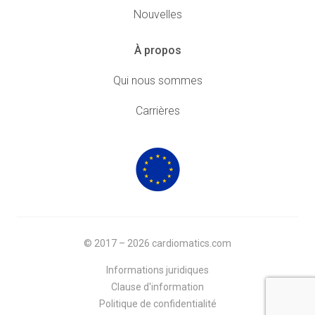
Nouvelles
À propos
Qui nous sommes
Carrières
© 2017 – 2026 cardiomatics.com
Informations juridiques
Clause d'information
Politique de confidentialité