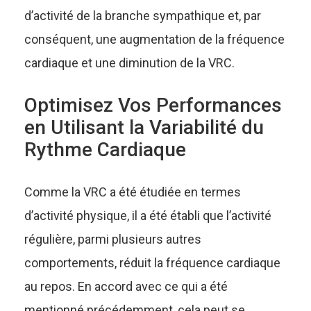
d’activité de la branche sympathique et, par
conséquent, une augmentation de la fréquence
cardiaque et une diminution de la VRC.
Optimisez Vos Performances
en Utilisant la Variabilité du
Rythme Cardiaque
Comme la VRC a été étudiée en termes
d’activité physique, il a été établi que l’activité
régulière, parmi plusieurs autres
comportements, réduit la fréquence cardiaque
au repos. En accord avec ce qui a été
mentionné précédemment, cela peut se