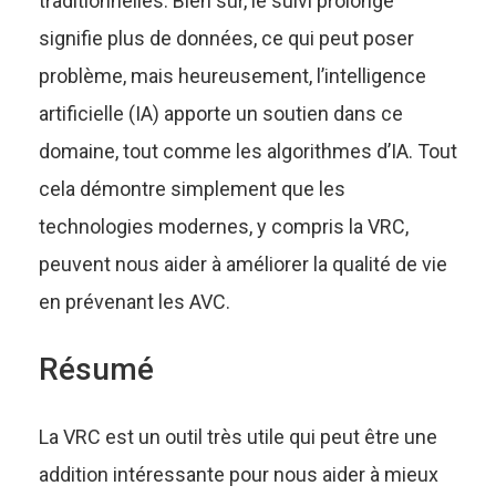
traditionnelles. Bien sûr, le suivi prolongé
signifie plus de données, ce qui peut poser
problème, mais heureusement, l’intelligence
artificielle (IA) apporte un soutien dans ce
domaine, tout comme les
algorithmes d’IA
. Tout
cela démontre simplement que les
technologies modernes, y compris la VRC,
peuvent nous aider à améliorer la qualité de vie
en prévenant les AVC.
Résumé
La VRC est un outil très utile qui peut être une
addition intéressante pour nous aider à mieux